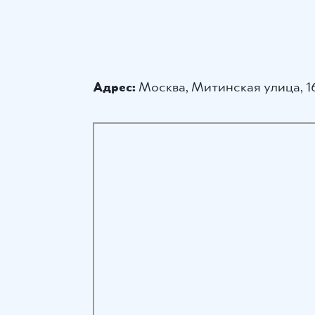
Адрес:
Москва, Митинская улица, 1