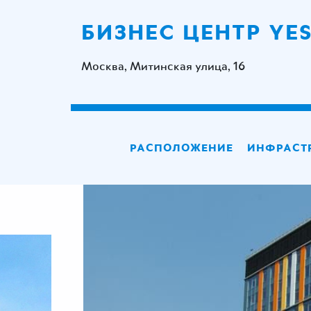
БИЗНЕС ЦЕНТР YE
Москва, Митинская улица, 16
РАСПОЛОЖЕНИЕ
ИНФРАСТ