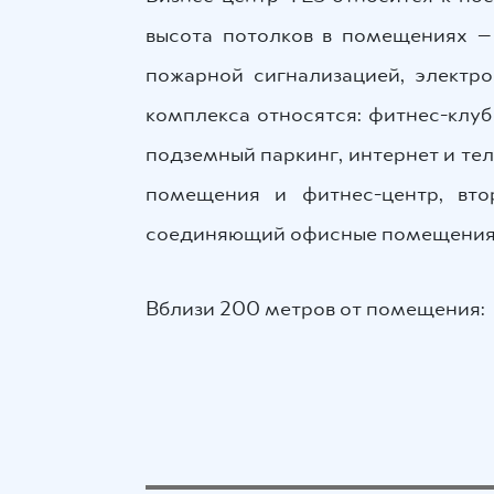
высота потолков в помещениях —
пожарной сигнализацией, электро
комплекса относятся: фитнес-клуб
подземный паркинг, интернет и те
помещения и фитнес-центр, вто
соединяющий офисные помещения 
Вблизи 200 метров от помещения: