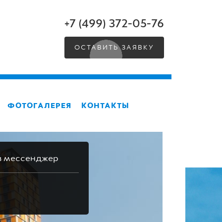
+7 (499) 372-05-76
ОСТАВИТЬ ЗАЯВКУ
ФОТОГАЛЕРЕЯ
КОНТАКТЫ
в мессенджер