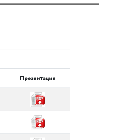
Презентация