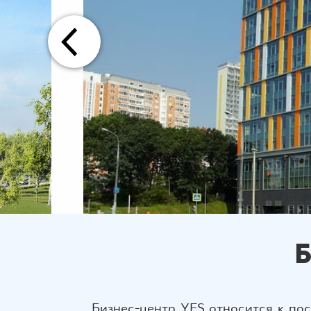
Бизнес-центр YES относится к пос