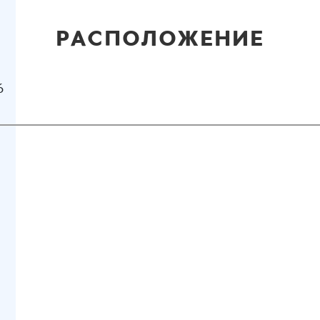
РАСПОЛОЖЕНИЕ
6