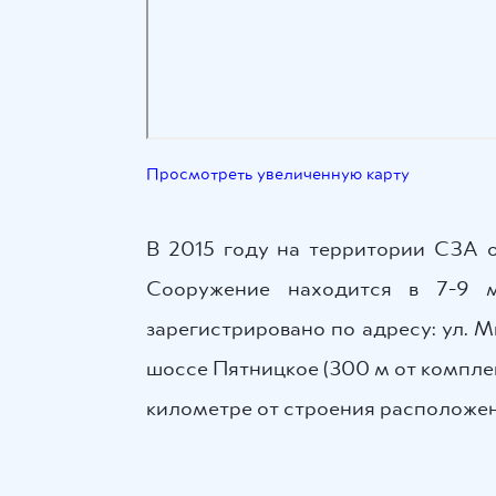
Просмотреть увеличенную карту
В 2015 году на территории СЗА о
Сооружение находится в 7-9 м
зарегистрировано по адресу: ул. 
шоссе Пятницкое (300 м от компле
километре от строения расположен